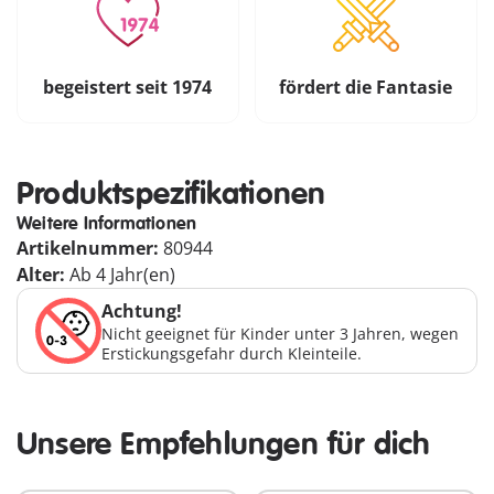
begeistert seit 1974
fördert die Fantasie
Produktspezifikationen
Weitere Informationen
Artikelnummer:
80944
Alter:
Ab 4 Jahr(en)
Achtung!
Nicht geeignet für Kinder unter 3 Jahren, wegen
Erstickungsgefahr durch Kleinteile.
Unsere Empfehlungen für dich