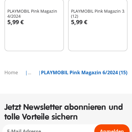
PLAYMOBIL Pink Magazin
PLAYMOBIL Pink Magazin 3/20
4/2024
(12)
5,99 €
5,99 €
In den Warenkorb
In den Warenkorb
Home
...
PLAYMOBIL Pink Magazin 6/2024 (15)
Jetzt Newsletter abonnieren und
tolle Vorteile sichern
Anmelden