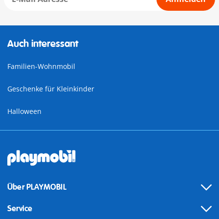
Auch interessant
Familien-Wohnmobil
Geschenke für Kleinkinder
Halloween
Über PLAYMOBIL
Service