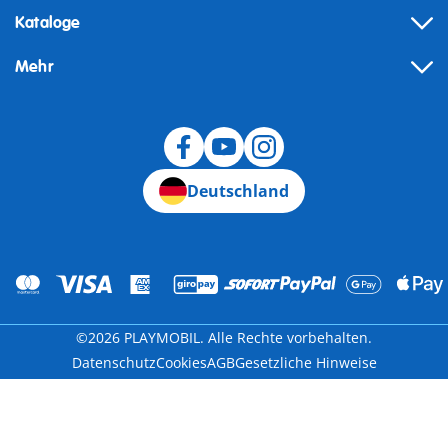
Kataloge
Mehr
Widerruf
Deutschland
©2026 PLAYMOBIL. Alle Rechte vorbehalten.
Datenschutz
Cookies
AGB
Gesetzliche Hinweise