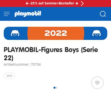
☀️ -25% auf Sommer-Bestseller ☀️
PLAYMOBIL-Figures Boys (Serie
22)
Artikelnummer: 70734
2022