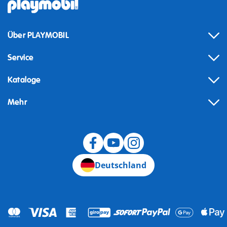
Über PLAYMOBIL
Service
Kataloge
Mehr
Widerruf
Deutschland