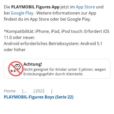
Die
PLAYMOBIL Figures App
jetzt im
App Store
und
bei
Google Play
. Weitere Informationen zur App
findest du im App Store oder bei Google Play.
*Kompatibilität: iPhone, iPad, iPod touch: Erfordert iOS
11.0 oder neuer.
Android erforderliches Betriebssystem: Android 5.1
oder höher
Achtung!
Nicht geeignet für Kinder unter 3 Jahren, wegen
Erstickungsgefahr durch Kleinteile.
Home
...
2022
PLAYMOBIL-Figures Boys (Serie 22)