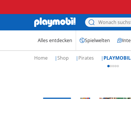
Alles entdecken
Spielwelten
Int
Home
Shop
Pirates
PLAYMOBIL-