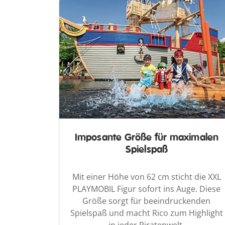
Imposante Größe für maximalen
Spielspaß
Mit einer Höhe von 62 cm sticht die XXL
PLAYMOBIL Figur sofort ins Auge. Diese
Größe sorgt für beeindruckenden
Spielspaß und macht Rico zum Highlight
in jeder Piratenwelt.