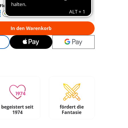
Flexible Zahlung
In den Warenkorb
begeistert seit
fördert die
1974
Fantasie