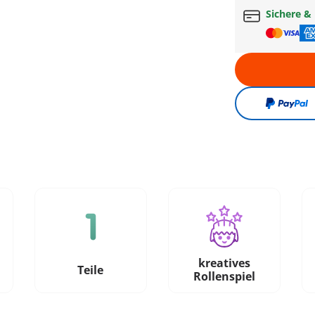
Sichere &
kreatives
e
Teile
Rollenspiel