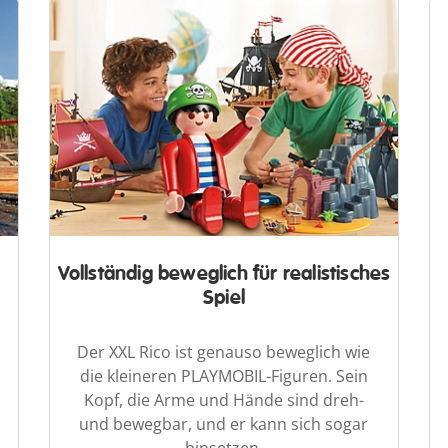
Vollständig beweglich für realistisches
Spiel
Der XXL Rico ist genauso beweglich wie
die kleineren PLAYMOBIL-Figuren. Sein
Kopf, die Arme und Hände sind dreh-
und bewegbar, und er kann sich sogar
hinsetzen.