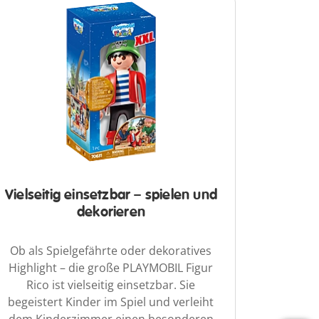
Vielseitig einsetzbar – spielen und
dekorieren
Ob als Spielgefährte oder dekoratives
Highlight – die große PLAYMOBIL Figur
Rico ist vielseitig einsetzbar. Sie
begeistert Kinder im Spiel und verleiht
dem Kinderzimmer einen besonderen