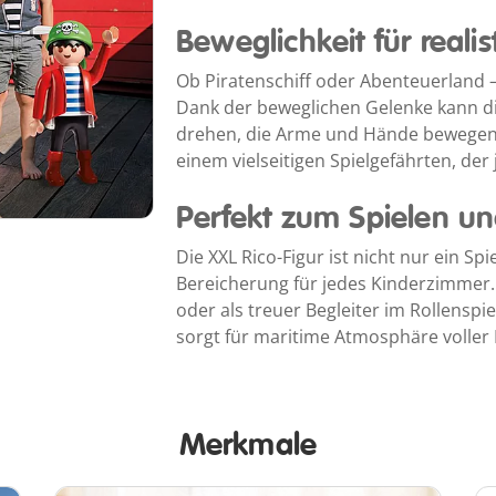
Beweglichkeit für realis
Ob Piratenschiff oder Abenteuerland – 
Dank der beweglichen Gelenke kann d
drehen, die Arme und Hände bewegen 
einem vielseitigen Spielgefährten, der 
Perfekt zum Spielen u
Die XXL Rico-Figur ist nicht nur ein S
Bereicherung für jedes Kinderzimmer.
oder als treuer Begleiter im Rollenspie
sorgt für maritime Atmosphäre voller
Merkmale