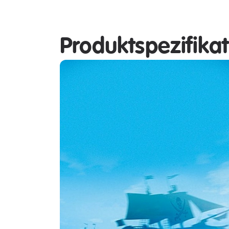
Produktspezifika