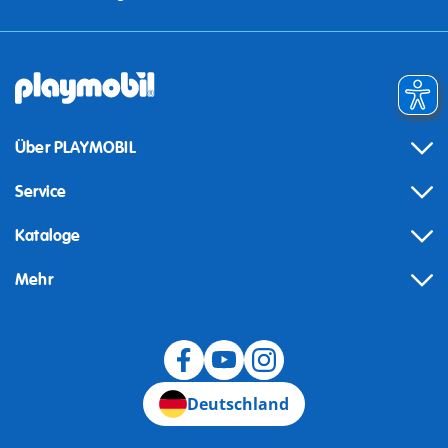
Über PLAYMOBIL
Service
Kataloge
Mehr
Widerruf
Deutschland