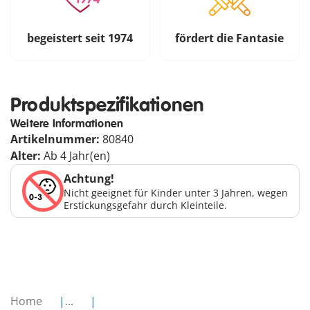
begeistert seit 1974
fördert die Fantasie
Produktspezifikationen
Weitere Informationen
Artikelnummer:
80840
Alter:
Ab 4 Jahr(en)
Achtung!
Nicht geeignet für Kinder unter 3 Jahren, wegen
Erstickungsgefahr durch Kleinteile.
Home
...