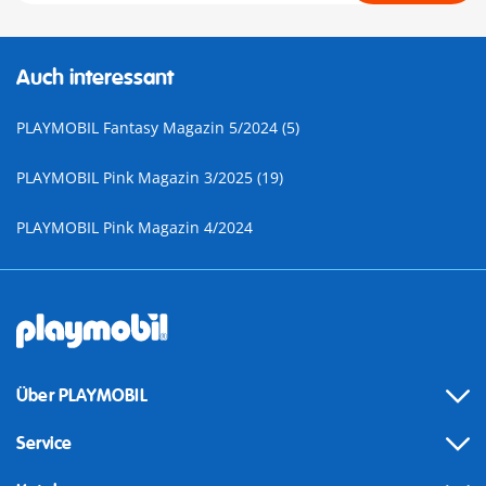
Auch interessant
PLAYMOBIL Fantasy Magazin 5/2024 (5)
PLAYMOBIL Pink Magazin 3/2025 (19)
PLAYMOBIL Pink Magazin 4/2024
Über PLAYMOBIL
Service