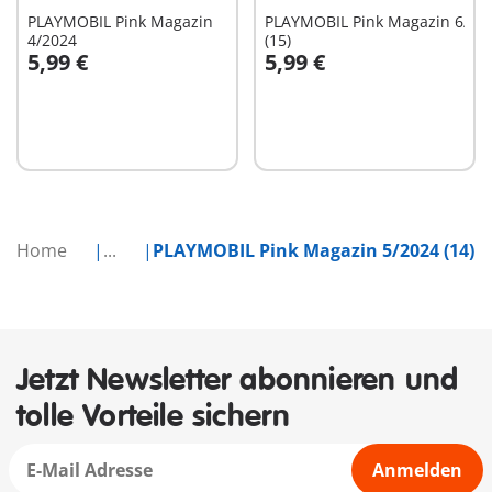
PLAYMOBIL Pink Magazin
PLAYMOBIL Pink Magazin 6/20
4/2024
(15)
5,99 €
5,99 €
In den Warenkorb
In den Warenkorb
Home
...
PLAYMOBIL Pink Magazin 5/2024 (14)
Jetzt Newsletter abonnieren und
tolle Vorteile sichern
Anmelden