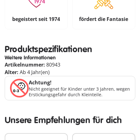
begeistert seit 1974
fördert die Fantasie
Produktspezifikationen
Weitere Informationen
Artikelnummer:
80943
Alter:
Ab 4 Jahr(en)
Achtung!
Nicht geeignet für Kinder unter 3 Jahren, wegen
Erstickungsgefahr durch Kleinteile.
Unsere Empfehlungen für dich