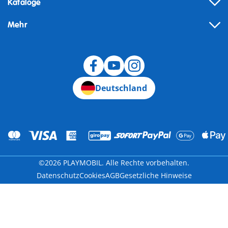
Kataloge
Mehr
Widerruf
Deutschland
©2026 PLAYMOBIL. Alle Rechte vorbehalten.
Datenschutz
Cookies
AGB
Gesetzliche Hinweise