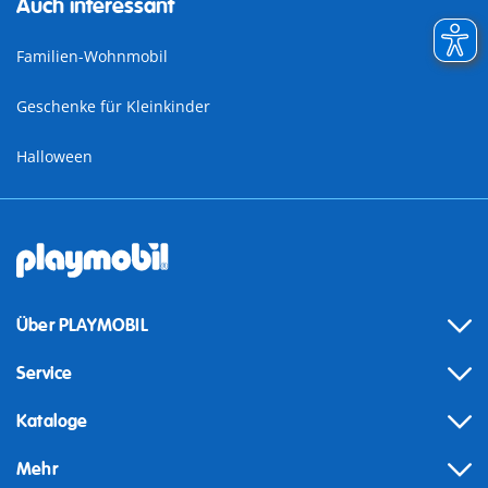
Auch interessant
Familien-Wohnmobil
Geschenke für Kleinkinder
Halloween
Über PLAYMOBIL
Service
Kataloge
Mehr