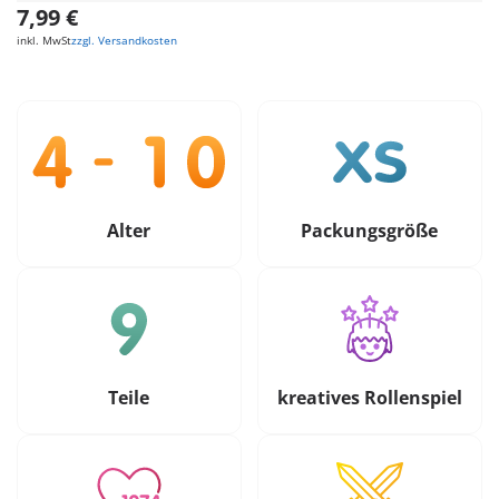
7,99 €
inkl. MwSt
zzgl. Versandkosten
Alter
Packungsgröße
Teile
kreatives Rollenspiel