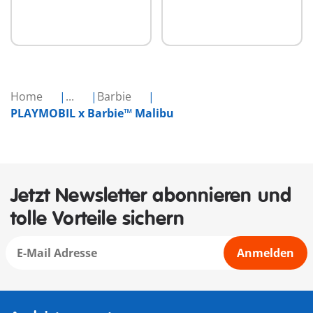
Home
...
Barbie
PLAYMOBIL x Barbie™ Malibu
Jetzt Newsletter abonnieren und
tolle Vorteile sichern
Anmelden