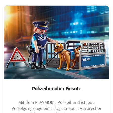
Polizeihund im Einsatz
Mit dem PLAYMOBIL Polizeihund ist jede
Verfolgungsjagd ein Erfolg. Er spürt Verbrecher