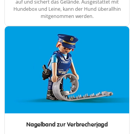
auf und sichert das Gelände. Ausgestattet mit
Hundebox und Leine, kann der Hund überallhin
mitgenommen werden.
Nagelband zur Verbrecherjagd