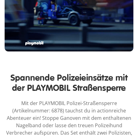
Spannende Polizeieinsätze mit
der PLAYMOBIL Straßensperre
Mit der PLAYMOBIL Polizei-Straßensperre
(Artikelnummer: 6878) tauchst du in actionreiche
Abenteuer ein! Stoppe Ganoven mit dem enthaltenen
Nagelband oder lasse den treuen Polizeihund
Verbrecher aufspüren. Das Set enthält zwei Polizisten,