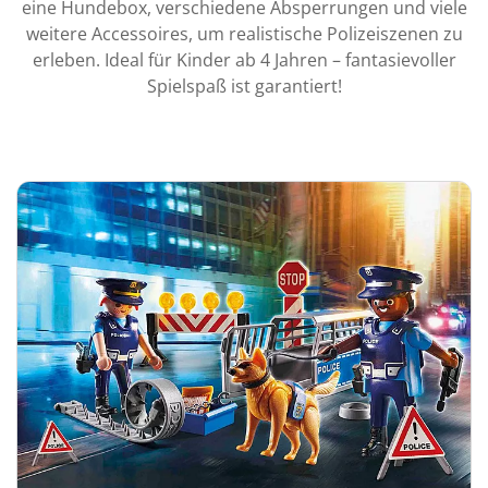
eine Hundebox, verschiedene Absperrungen und viele
weitere Accessoires, um realistische Polizeiszenen zu
erleben. Ideal für Kinder ab 4 Jahren – fantasievoller
Spielspaß ist garantiert!