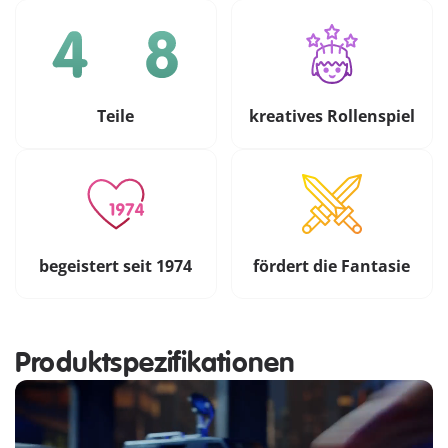
Teile
kreatives Rollenspiel
begeistert seit 1974
fördert die Fantasie
Produktspezifikationen