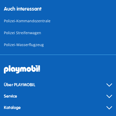
Auch interessant
Polizei-Kommandozentrale
Polizei Streifenwagen
Polizei-Wasserflugzeug
Über PLAYMOBIL
Service
Kataloge