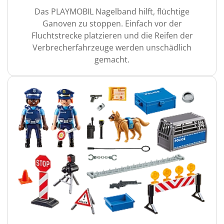
Das PLAYMOBIL Nagelband hilft, flüchtige
Ganoven zu stoppen. Einfach vor der
Fluchtstrecke platzieren und die Reifen der
Verbrecherfahrzeuge werden unschädlich
gemacht.