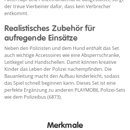
der treue Vierbeiner dafür, dass kein Verbrecher
entkommt.
Realistisches Zubehör für
aufregende Einsätze
Neben den Polizisten und dem Hund enthält das Set
auch wichtige Accessoires wie eine Absperrschranke,
Leitkegel und Handschellen. Damit können kreative
Kinder das Leben der Polizei nachempfinden. Die
Bauanleitung macht den Aufbau kinderleicht, sodass
das Spiel schnell beginnen kann. Dieses Set ist eine
perfekte Ergänzung zu anderen PLAYMOBIL Polizei-Sets
wie dem Polizeibus (6873).
Merkmale