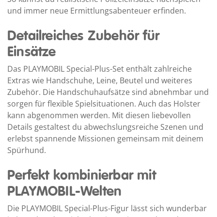
und immer neue Ermittlungsabenteuer erfinden.
Detailreiches Zubehör für
Einsätze
Das PLAYMOBIL Special-Plus-Set enthält zahlreiche
Extras wie Handschuhe, Leine, Beutel und weiteres
Zubehör. Die Handschuhaufsätze sind abnehmbar und
sorgen für flexible Spielsituationen. Auch das Holster
kann abgenommen werden. Mit diesen liebevollen
Details gestaltest du abwechslungsreiche Szenen und
erlebst spannende Missionen gemeinsam mit deinem
Spürhund.
Perfekt kombinierbar mit
PLAYMOBIL-Welten
Die PLAYMOBIL Special-Plus-Figur lässt sich wunderbar