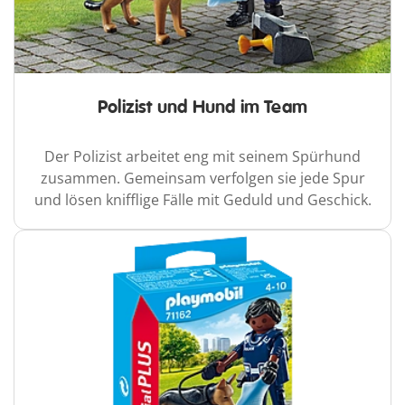
Polizist und Hund im Team
Der Polizist arbeitet eng mit seinem Spürhund
zusammen. Gemeinsam verfolgen sie jede Spur
und lösen knifflige Fälle mit Geduld und Geschick.