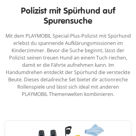
Polizist mit Spürhund auf
Spurensuche
Mit dem PLAYMOBIL Special-Plus-Polizist mit Spürhund
erlebst du spannende Aufklärungsmissionen im
Kinderzimmer. Bevor die Suche beginnt, lässt der
Polizist seinen treuen Hund an einem Tuch riechen,
damit er die Fährte aufnehmen kann. Im
Handumdrehen entdeckt der Spürhund die versteckte
Beute. Dieses detailreiche Set bietet dir actionreiche
Rollenspiele und lässt sich ideal mit anderen
PLAYMOBIL Themenwelten kombinieren.