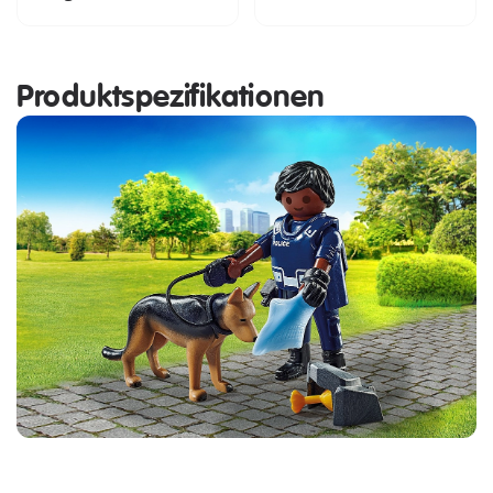
Produktspezifikationen