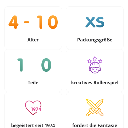
Alter
Packungsgröße
Teile
kreatives Rollenspiel
begeistert seit 1974
fördert die Fantasie