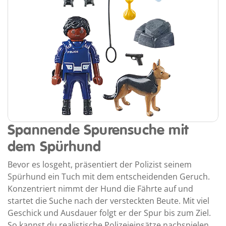
Spannende Spurensuche mit
dem Spürhund
Bevor es losgeht, präsentiert der Polizist seinem
Spürhund ein Tuch mit dem entscheidenden Geruch.
Konzentriert nimmt der Hund die Fährte auf und
startet die Suche nach der versteckten Beute. Mit viel
Geschick und Ausdauer folgt er der Spur bis zum Ziel.
So kannst du realistische Polizeieinsätze nachspielen