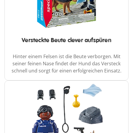
Versteckte Beute clever aufspüren
Hinter einem Felsen ist die Beute verborgen. Mit
seiner feinen Nase findet der Hund das Versteck
schnell und sorgt für einen erfolgreichen Einsatz.