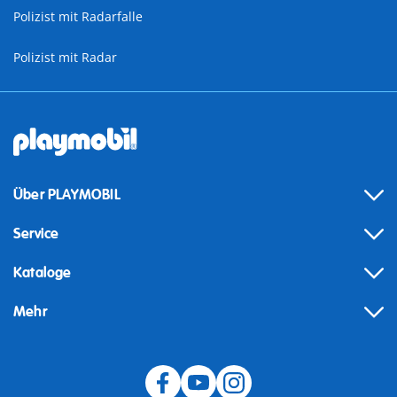
Polizist mit Radarfalle
Polizist mit Radar
Über PLAYMOBIL
Service
Kataloge
Mehr