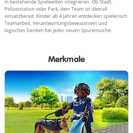
in bestehende Spielwelten integrieren. Ob Stadt,
Polizeistation oder Park, dein Team ist überall
einsatzbereit. Kinder ab 4 Jahren entdecken spielerisch
Teamarbeit, Verantwortungsbewusstsein und
logisches Denken bei jeder neuen Spurensuche.
Merkmale