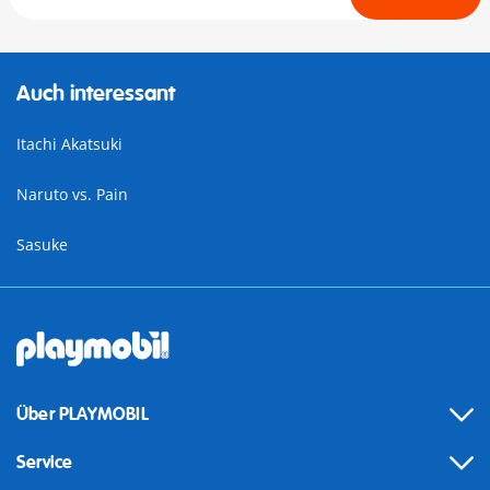
Auch interessant
Itachi Akatsuki
Naruto vs. Pain
Sasuke
Über PLAYMOBIL
Service