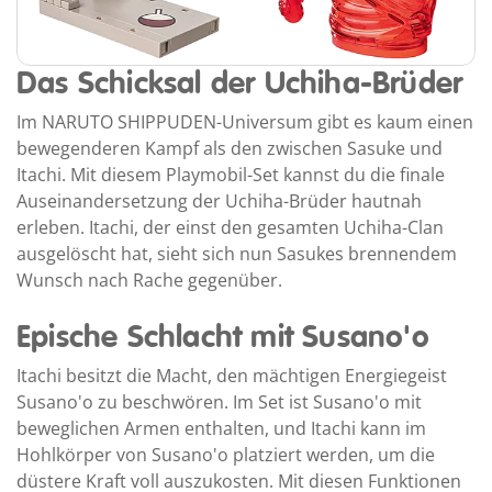
Das Schicksal der Uchiha-Brüder
Im NARUTO SHIPPUDEN-Universum gibt es kaum einen
bewegenderen Kampf als den zwischen Sasuke und
Itachi. Mit diesem Playmobil-Set kannst du die finale
Auseinandersetzung der Uchiha-Brüder hautnah
erleben. Itachi, der einst den gesamten Uchiha-Clan
ausgelöscht hat, sieht sich nun Sasukes brennendem
Wunsch nach Rache gegenüber.
Epische Schlacht mit Susano'o
Itachi besitzt die Macht, den mächtigen Energiegeist
Susano'o zu beschwören. Im Set ist Susano'o mit
beweglichen Armen enthalten, und Itachi kann im
Hohlkörper von Susano'o platziert werden, um die
düstere Kraft voll auszukosten. Mit diesen Funktionen