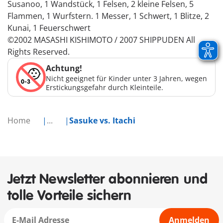
Susanoo, 1 Wandstück, 1 Felsen, 2 kleine Felsen, 5
Flammen, 1 Wurfstern. 1 Messer, 1 Schwert, 1 Blitze, 2
Kunai, 1 Feuerschwert
©2002 MASASHI KISHIMOTO / 2007 SHIPPUDEN All
Rights Reserved.
Achtung!
Nicht geeignet für Kinder unter 3 Jahren, wegen
Erstickungsgefahr durch Kleinteile.
Home
...
Sasuke vs. Itachi
Jetzt Newsletter abonnieren und
tolle Vorteile sichern
Anmelden