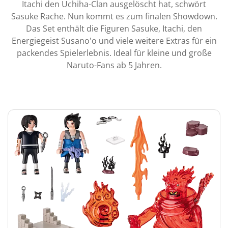
Itachi den Uchiha-Clan ausgelöscht hat, schwört
Sasuke Rache. Nun kommt es zum finalen Showdown.
Das Set enthält die Figuren Sasuke, Itachi, den
Energiegeist Susano'o und viele weitere Extras für ein
packendes Spielerlebnis. Ideal für kleine und große
Naruto-Fans ab 5 Jahren.