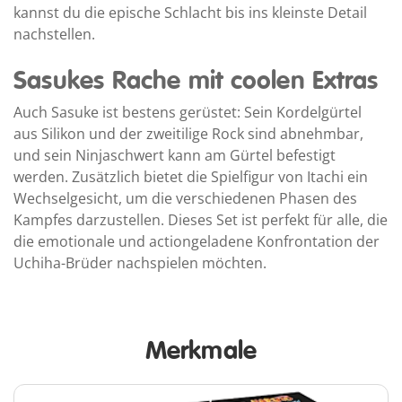
kannst du die epische Schlacht bis ins kleinste Detail
nachstellen.
Sasukes Rache mit coolen Extras
Auch Sasuke ist bestens gerüstet: Sein Kordelgürtel
aus Silikon und der zweitilige Rock sind abnehmbar,
und sein Ninjaschwert kann am Gürtel befestigt
werden. Zusätzlich bietet die Spielfigur von Itachi ein
Wechselgesicht, um die verschiedenen Phasen des
Kampfes darzustellen. Dieses Set ist perfekt für alle, die
die emotionale und actiongeladene Konfrontation der
Uchiha-Brüder nachspielen möchten.
Merkmale