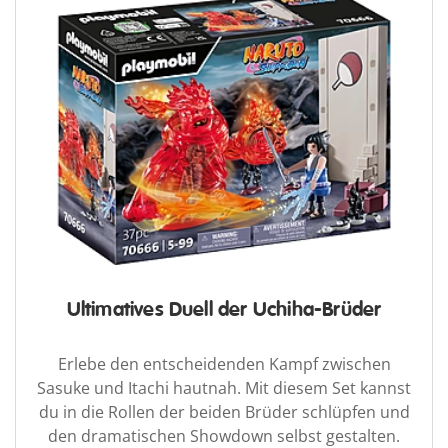
Ultimatives Duell der Uchiha-Brüder
Erlebe den entscheidenden Kampf zwischen
Sasuke und Itachi hautnah. Mit diesem Set kannst
du in die Rollen der beiden Brüder schlüpfen und
den dramatischen Showdown selbst gestalten.