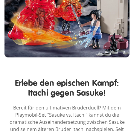
Erlebe den epischen Kampf:
Itachi gegen Sasuke!
Bereit für den ultimativen Bruderduell? Mit dem
Playmobil-Set "Sasuke vs. Itachi" kannst du die
dramatische Auseinandersetzung zwischen Sasuke
und seinem älteren Bruder Itachi nachspielen. Seit