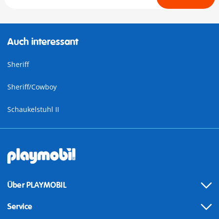
Auch interessant
Sheriff
Sheriff/Cowboy
Schaukelstuhl II
Über PLAYMOBIL
Service