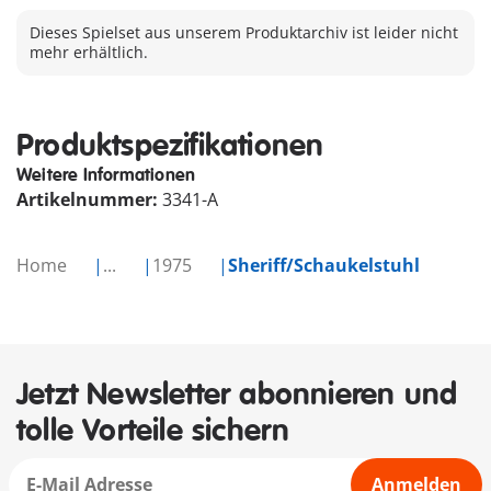
Dieses Spielset aus unserem Produktarchiv ist leider nicht
mehr erhältlich.
Produktspezifikationen
Weitere Informationen
Artikelnummer:
3341-A
Home
...
1975
Sheriff/Schaukelstuhl
Jetzt Newsletter abonnieren und
tolle Vorteile sichern
Anmelden