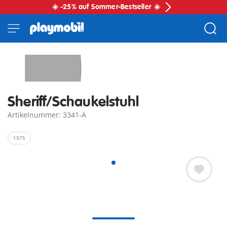
☀️ -25% auf Sommer-Bestseller ☀️
Sheriff/Schaukelstuhl
Artikelnummer: 3341-A
1975