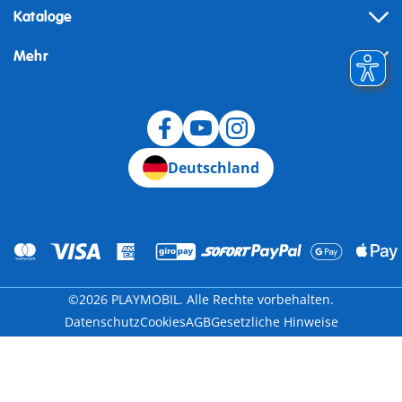
Kataloge
Mehr
Widerruf
Deutschland
©2026 PLAYMOBIL. Alle Rechte vorbehalten.
Datenschutz
Cookies
AGB
Gesetzliche Hinweise