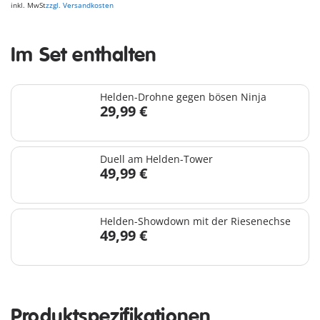
inkl. MwSt
zzgl. Versandkosten
Im Set enthalten
Helden-Drohne gegen bösen Ninja
29,99 €
Duell am Helden-Tower
49,99 €
Helden-Showdown mit der Riesenechse
49,99 €
Produktspezifikationen