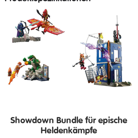
Showdown Bundle für epische
Heldenkämpfe