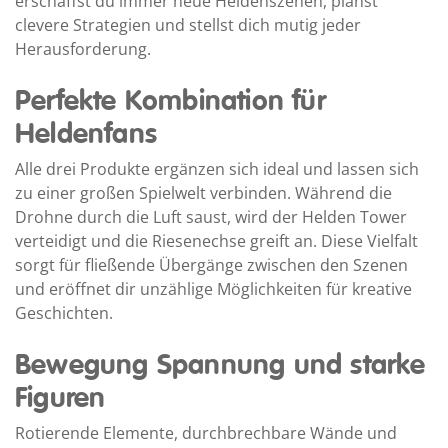
erschaffst du immer neue Heldenszenen, planst
clevere Strategien und stellst dich mutig jeder
Herausforderung.
Perfekte Kombination für
Heldenfans
Alle drei Produkte ergänzen sich ideal und lassen sich
zu einer großen Spielwelt verbinden. Während die
Drohne durch die Luft saust, wird der Helden Tower
verteidigt und die Riesenechse greift an. Diese Vielfalt
sorgt für fließende Übergänge zwischen den Szenen
und eröffnet dir unzählige Möglichkeiten für kreative
Geschichten.
Bewegung Spannung und starke
Figuren
Rotierende Elemente, durchbrechbare Wände und