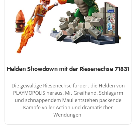
Helden Showdown mit der Riesenechse 71831
Die gewaltige Riesenechse fordert die Helden von
PLAYMOPOLIS heraus. Mit Greifhand, Schlagarm
und schnappendem Maul entstehen packende
Kämpfe voller Action und dramatischer
Wendungen.