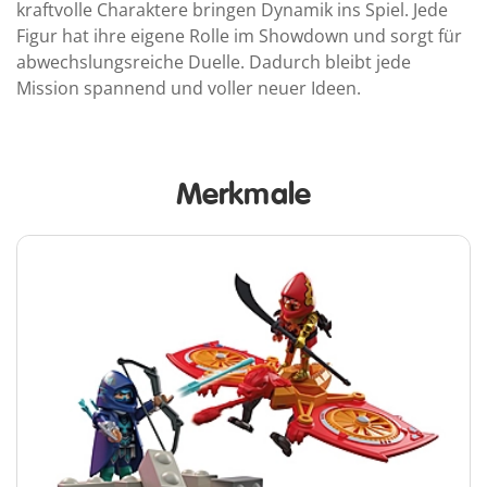
kraftvolle Charaktere bringen Dynamik ins Spiel. Jede
Figur hat ihre eigene Rolle im Showdown und sorgt für
abwechslungsreiche Duelle. Dadurch bleibt jede
Mission spannend und voller neuer Ideen.
Merkmale