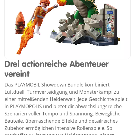
Drei actionreiche Abenteuer
vereint
Das PLAYMOBIL Showdown Bundle kombiniert
Luftduell, Turmverteidigung und Monsterkampf zu
einer mitreißenden Heldenwelt. Jede Geschichte spielt
in PLAYMOPOLIS und bietet dir abwechslungsreiche
Szenarien voller Tempo und Spannung. Bewegliche
Bauteile, überraschende Effekte und detailreiches
Zubehör ermöglichen intensive Rollenspiele. So