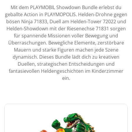
Mit dem PLAYMOBIL Showdown Bundle erlebst du
geballte Action in PLAYMOPOLIS. Helden-Drohne gegen
bösen Ninja 71833, Duell am Helden-Tower 72022 und
Helden-Showdown mit der Riesenechse 71831 sorgen
für spannende Missionen voller Bewegung und
Überraschungen. Bewegliche Elemente, zerstörbare
Mauern und starke Figuren machen jede Szene
dynamisch. Dieses Bundle lädt dich zu kreativen
Duellen, strategischen Entscheidungen und
fantasievollen Heldengeschichten im Kinderzimmer
ein.