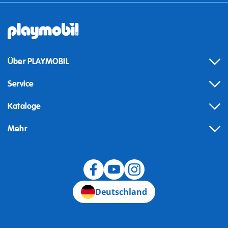
Über PLAYMOBIL
Service
Kataloge
Mehr
Widerruf
Deutschland