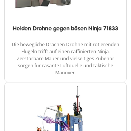
Helden Drohne gegen bösen Ninja 71833
Die bewegliche Drachen Drohne mit rotierenden
Flügeln trifft auf einen raffinierten Ninja.
Zerstörbare Mauer und vielseitiges Zubehör
sorgen für rasante Luftduelle und taktische
Manöver.