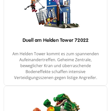
Duell am Helden Tower 72022
Am Helden Tower kommt es zum spannenden
Aufeinandertreffen. Geheime Zentrale,
beweglicher Kran und überraschende
Bodeneffekte schaffen intensive
Verteidigungsszenen gegen listige Angreifer.