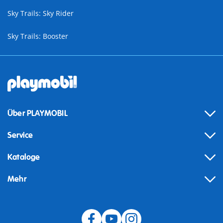
Sky Trails: Sky Rider
Sky Trails: Booster
Über PLAYMOBIL
Service
Kataloge
Mehr