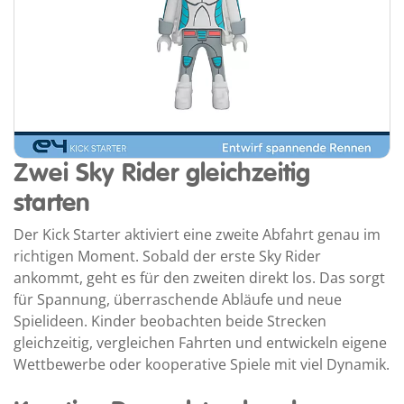
Zwei Sky Rider gleichzeitig
starten
Der Kick Starter aktiviert eine zweite Abfahrt genau im
richtigen Moment. Sobald der erste Sky Rider
ankommt, geht es für den zweiten direkt los. Das sorgt
für Spannung, überraschende Abläufe und neue
Spielideen. Kinder beobachten beide Strecken
gleichzeitig, vergleichen Fahrten und entwickeln eigene
Wettbewerbe oder kooperative Spiele mit viel Dynamik.