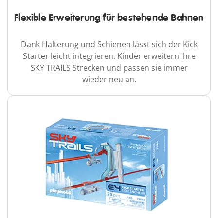
Flexible Erweiterung für bestehende Bahnen
Dank Halterung und Schienen lässt sich der Kick
Starter leicht integrieren. Kinder erweitern ihre
SKY TRAILS Strecken und passen sie immer
wieder neu an.