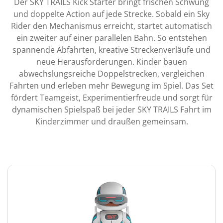
Der SKY TRAILS Kick Starter bringt frischen Schwung
und doppelte Action auf jede Strecke. Sobald ein Sky
Rider den Mechanismus erreicht, startet automatisch
ein zweiter auf einer parallelen Bahn. So entstehen
spannende Abfahrten, kreative Streckenverläufe und
neue Herausforderungen. Kinder bauen
abwechslungsreiche Doppelstrecken, vergleichen
Fahrten und erleben mehr Bewegung im Spiel. Das Set
fördert Teamgeist, Experimentierfreude und sorgt für
dynamischen Spielspaß bei jeder SKY TRAILS Fahrt im
Kinderzimmer und draußen gemeinsam.