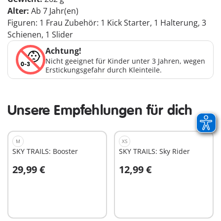
Alter:
Ab 7 Jahr(en)
Figuren: 1 Frau Zubehör: 1 Kick Starter, 1 Halterung, 3
Schienen, 1 Slider
Achtung!
Nicht geeignet für Kinder unter 3 Jahren, wegen
Erstickungsgefahr durch Kleinteile.
Unsere Empfehlungen für dich
M
XS
SKY TRAILS: Booster
SKY TRAILS: Sky Rider
29,99 €
12,99 €
In den Warenkorb
In den Warenkorb