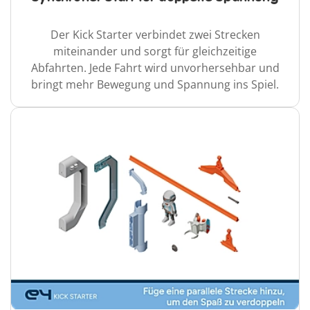
Der Kick Starter verbindet zwei Strecken
miteinander und sorgt für gleichzeitige
Abfahrten. Jede Fahrt wird unvorhersehbar und
bringt mehr Bewegung und Spannung ins Spiel.