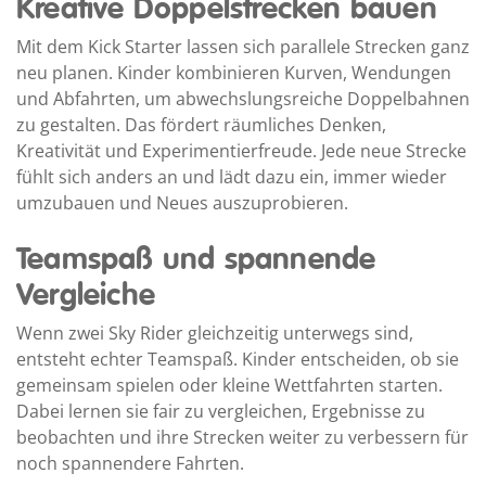
Kreative Doppelstrecken bauen
Mit dem Kick Starter lassen sich parallele Strecken ganz
neu planen. Kinder kombinieren Kurven, Wendungen
und Abfahrten, um abwechslungsreiche Doppelbahnen
zu gestalten. Das fördert räumliches Denken,
Kreativität und Experimentierfreude. Jede neue Strecke
fühlt sich anders an und lädt dazu ein, immer wieder
umzubauen und Neues auszuprobieren.
Teamspaß und spannende
Vergleiche
Wenn zwei Sky Rider gleichzeitig unterwegs sind,
entsteht echter Teamspaß. Kinder entscheiden, ob sie
gemeinsam spielen oder kleine Wettfahrten starten.
Dabei lernen sie fair zu vergleichen, Ergebnisse zu
beobachten und ihre Strecken weiter zu verbessern für
noch spannendere Fahrten.