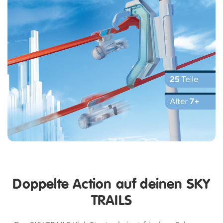
Doppelte Action auf deinen SKY
TRAILS