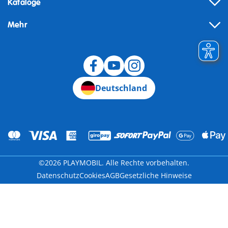
Kataloge
Mehr
Widerruf
Deutschland
©2026 PLAYMOBIL. Alle Rechte vorbehalten.
Datenschutz
Cookies
AGB
Gesetzliche Hinweise