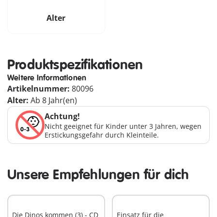
Alter
Produktspezifikationen
Weitere Informationen
Artikelnummer:
80096
Alter:
Ab 8 Jahr(en)
Achtung!
Nicht geeignet für Kinder unter 3 Jahren, wegen
Erstickungsgefahr durch Kleinteile.
Unsere Empfehlungen für dich
Die Dinos kommen (3) - CD
Einsatz für die