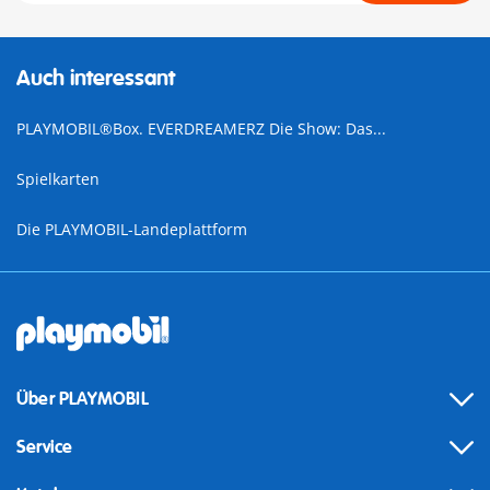
Auch interessant
PLAYMOBIL®Box. EVERDREAMERZ Die Show: Das...
Spielkarten
Die PLAYMOBIL-Landeplattform
Über PLAYMOBIL
Service