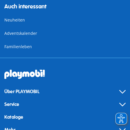
Auch interessant
Neuheiten
Adventskalender
Familienleben
Über PLAYMOBIL
Service
Kataloge