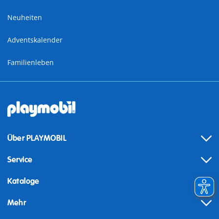
Neuheiten
Adventskalender
Familienleben
Über PLAYMOBIL
Service
Kataloge
Mehr