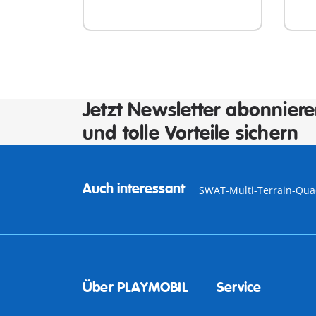
Jetzt Newsletter abonnier
und tolle Vorteile sichern
Auch interessant
SWAT-Multi-Terrain-Qu
Über PLAYMOBIL
Service