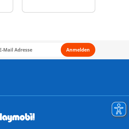
Anmelden