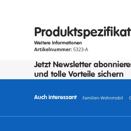
Produktspezifika
Weitere Informationen
Artikelnummer:
5323-A
Jetzt Newsletter abonnier
und tolle Vorteile sichern
Auch interessant
Familien-Wohnmobil