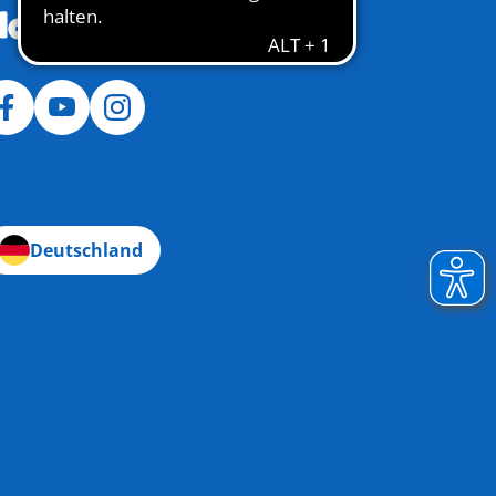
Deutschland