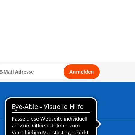
Anmelden