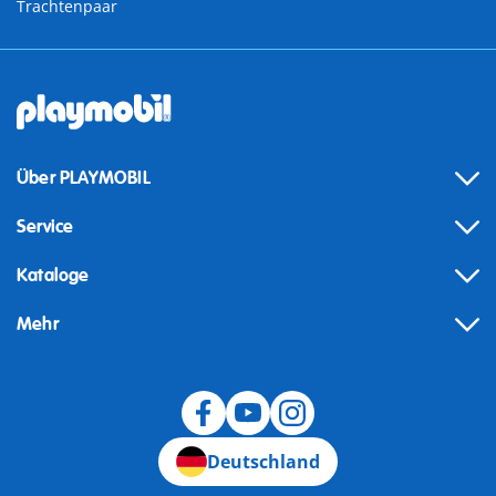
Trachtenpaar
Über PLAYMOBIL
Service
Kataloge
Mehr
Widerruf
Deutschland