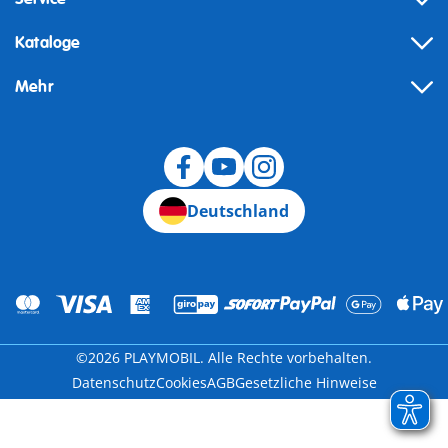
Kataloge
Mehr
Widerruf
Deutschland
©2026 PLAYMOBIL. Alle Rechte vorbehalten.
Datenschutz
Cookies
AGB
Gesetzliche Hinweise