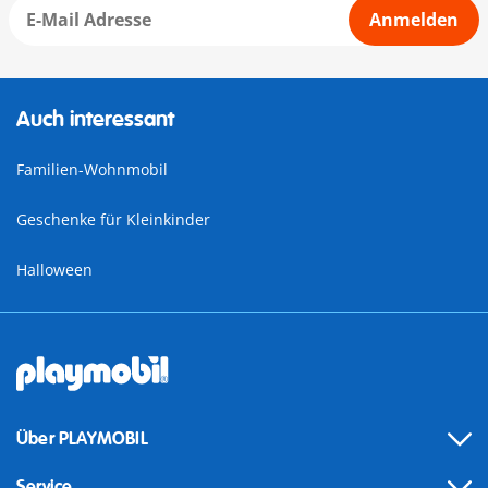
Anmelden
Auch interessant
Familien-Wohnmobil
Geschenke für Kleinkinder
Halloween
Über PLAYMOBIL
Service