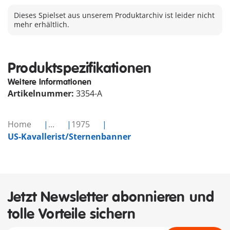
Dieses Spielset aus unserem Produktarchiv ist leider nicht
mehr erhältlich.
Produktspezifikationen
Weitere Informationen
Artikelnummer:
3354-A
Home
...
1975
US-Kavallerist/Sternenbanner
Jetzt Newsletter abonnieren und
tolle Vorteile sichern