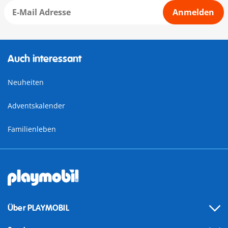
Anmelden
Auch interessant
Neuheiten
Adventskalender
Familienleben
Über PLAYMOBIL