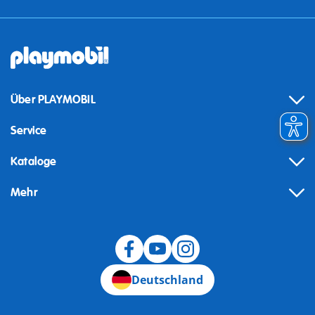
Über PLAYMOBIL
Service
Kataloge
Mehr
Widerruf
Deutschland