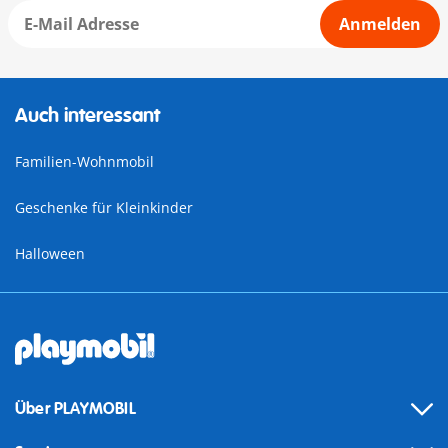
Anmelden
Auch interessant
Familien-Wohnmobil
Geschenke für Kleinkinder
Halloween
Über PLAYMOBIL