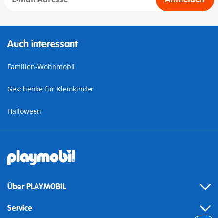
Auch interessant
Familien-Wohnmobil
Geschenke für Kleinkinder
Halloween
Über PLAYMOBIL
Service