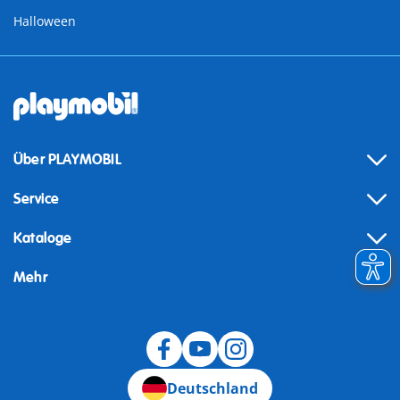
Halloween
Über PLAYMOBIL
Service
Kataloge
Mehr
Widerruf
Deutschland