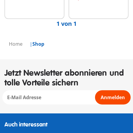
1 von 1
Home
Shop
Jetzt Newsletter abonnieren und
tolle Vorteile sichern
Anmelden
Auch interessant