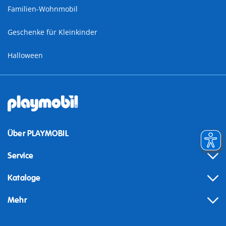
Familien-Wohnmobil
Geschenke für Kleinkinder
Halloween
Über PLAYMOBIL
Service
Kataloge
Mehr