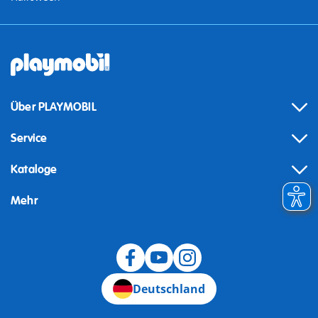
Über PLAYMOBIL
Service
Kataloge
Mehr
Widerruf
Deutschland