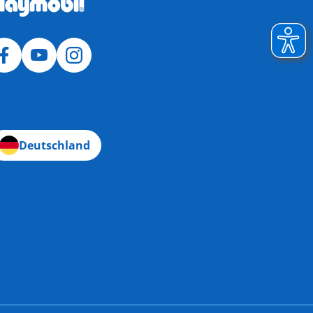
Deutschland