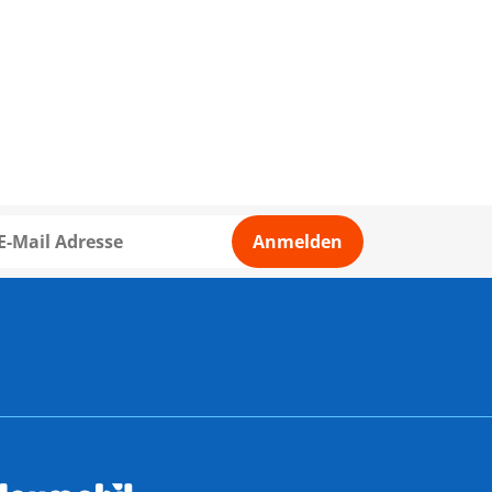
Anmelden