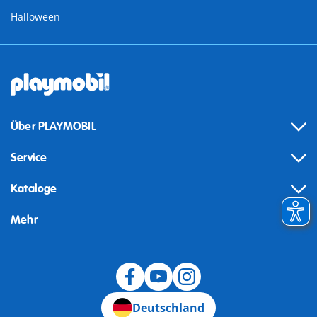
Halloween
Über PLAYMOBIL
Service
Kataloge
Mehr
Widerruf
Deutschland