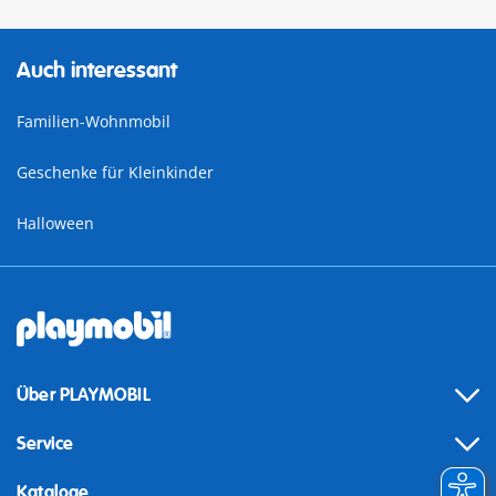
Auch interessant
Familien-Wohnmobil
Geschenke für Kleinkinder
Halloween
Über PLAYMOBIL
Service
Kataloge