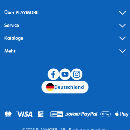
Über PLAYMOBIL
Service
Kataloge
Mehr
Widerruf
Deutschland
©2026 PLAYMOBIL. Alle Rechte vorbehalten.