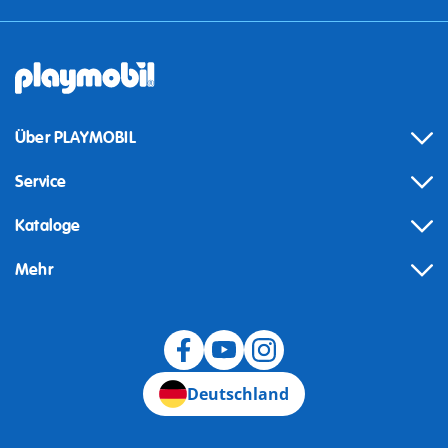
Über PLAYMOBIL
Service
Kataloge
Mehr
Widerruf
Deutschland