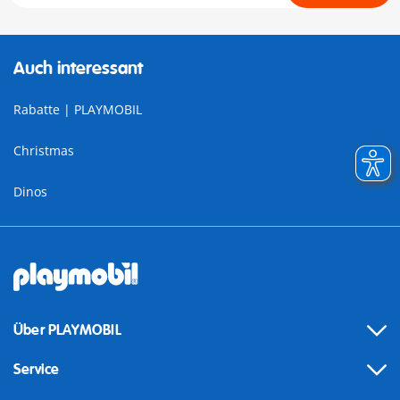
Auch interessant
Rabatte | PLAYMOBIL
Christmas
Dinos
Über PLAYMOBIL
Service