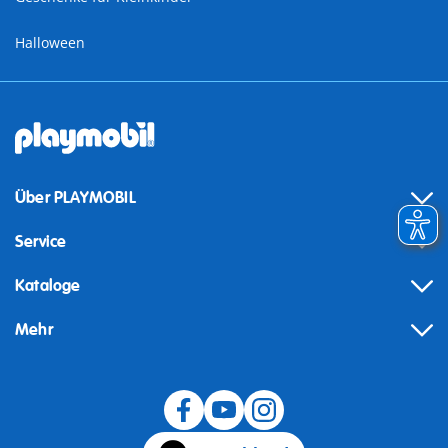
Halloween
Über PLAYMOBIL
Service
Kataloge
Mehr