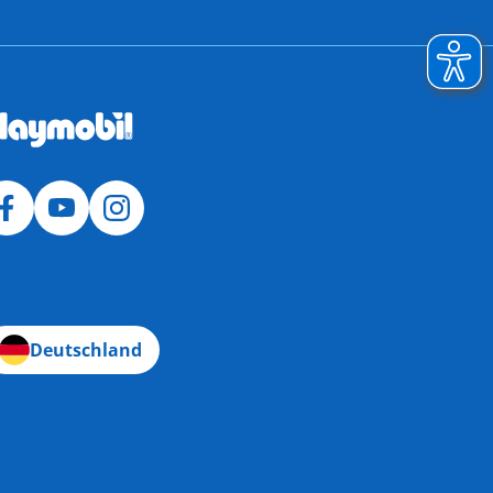
Deutschland