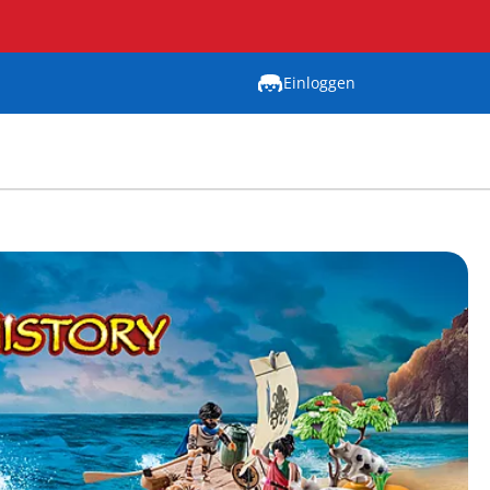
Einloggen