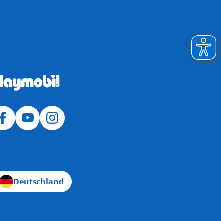
Deutschland