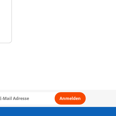
Anmelden