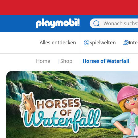
Alles entdecken
Spielwelten
Int
Home
Shop
Horses of Waterfall