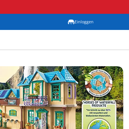
Einloggen