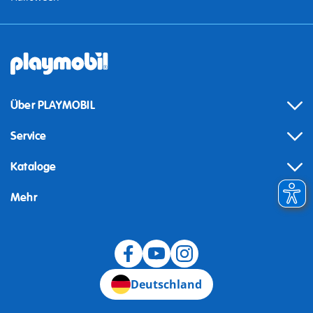
Über PLAYMOBIL
Service
Kataloge
Mehr
Widerruf
Deutschland