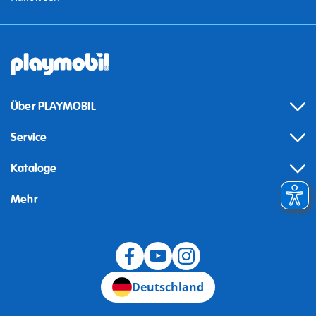
Über PLAYMOBIL
Service
Kataloge
Mehr
Widerruf
Deutschland