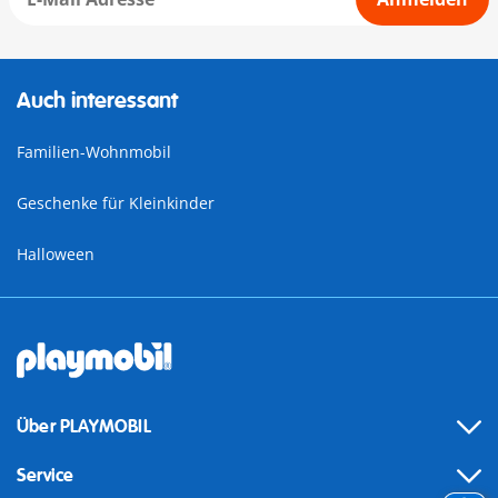
Auch interessant
Familien-Wohnmobil
Geschenke für Kleinkinder
Halloween
Über PLAYMOBIL
Service