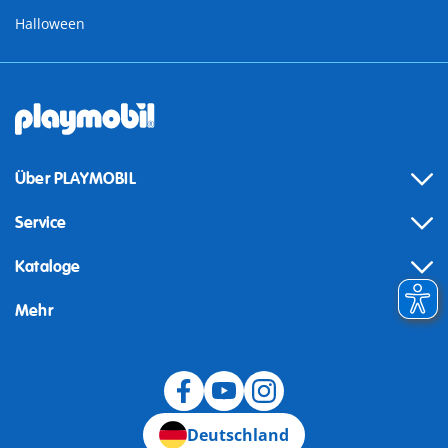
Halloween
Über PLAYMOBIL
Service
Kataloge
Mehr
Widerruf
Deutschland