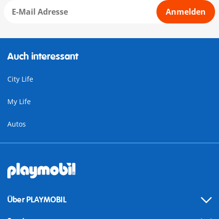
Anmelden
Auch interessant
City Life
My Life
Autos
Über PLAYMOBIL