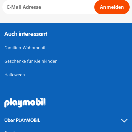
Anmelden
Auch interessant
Familien-Wohnmobil
Geschenke für Kleinkinder
Halloween
Über PLAYMOBIL