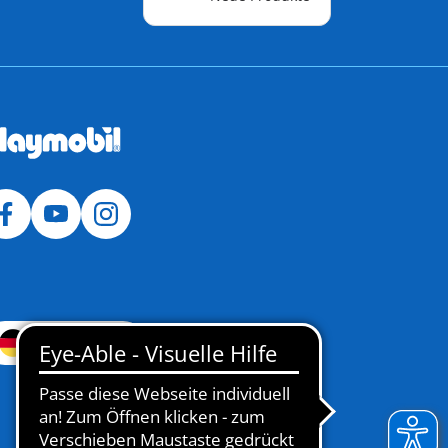
Deutschland