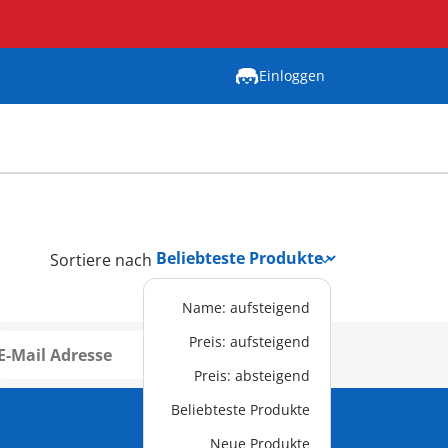
Einloggen
Sortiere nach
Name: aufsteigend
Preis: aufsteigend
Anmelden
Preis: absteigend
Beliebteste Produkte
Neue Produkte