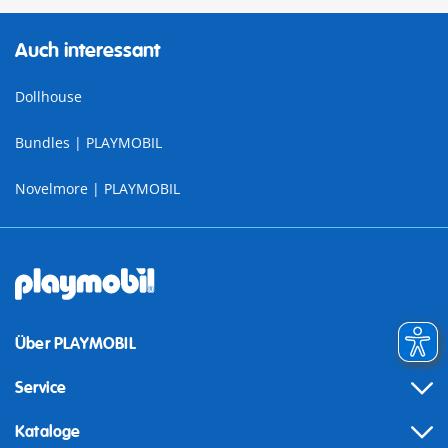
Auch interessant
Dollhouse
Bundles | PLAYMOBIL
Novelmore | PLAYMOBIL
Über PLAYMOBIL
Service
Kataloge