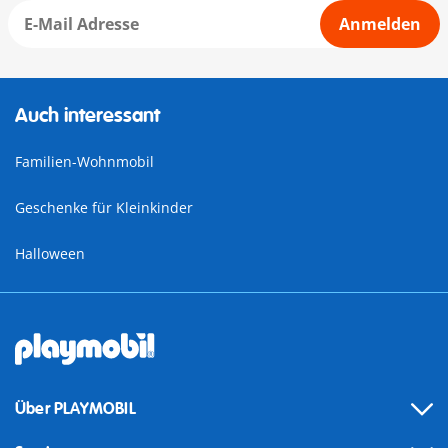
Anmelden
Auch interessant
Familien-Wohnmobil
Geschenke für Kleinkinder
Halloween
Über PLAYMOBIL