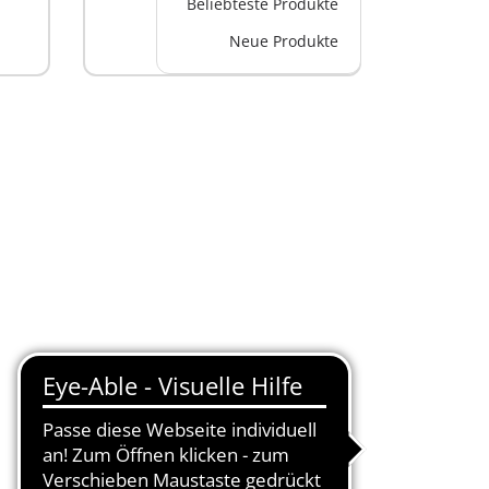
Beliebteste Produkte
Neue Produkte