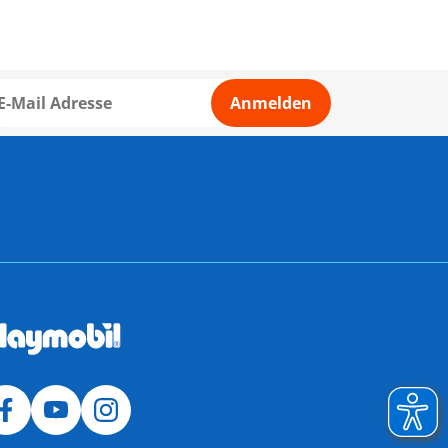
Anmelden