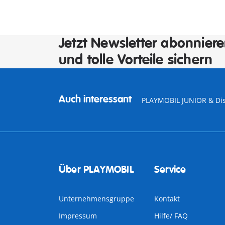
Jetzt Newsletter abonnier
und tolle Vorteile sichern
Auch interessant
PLAYMOBIL JUNIOR & Di
Über PLAYMOBIL
Service
Unternehmensgruppe
Kontakt
Impressum
Hilfe/ FAQ