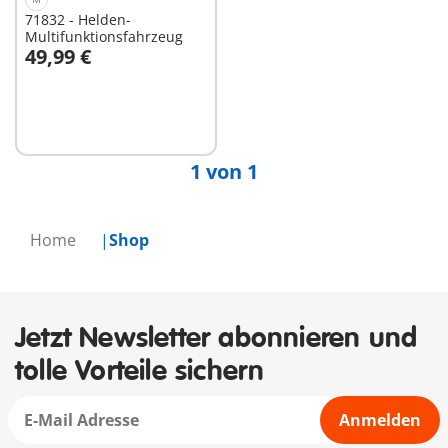
71832 - Helden-
Multifunktionsfahrzeug
49,99 €
In den Warenkorb
1 von 1
Home
Shop
Jetzt Newsletter abonnieren und
tolle Vorteile sichern
Anmelden