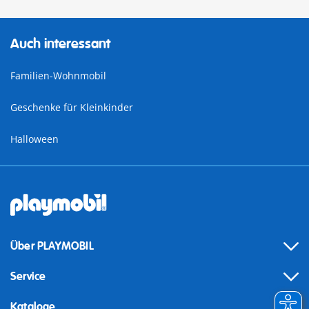
Auch interessant
Familien-Wohnmobil
Geschenke für Kleinkinder
Halloween
Über PLAYMOBIL
Service
Kataloge