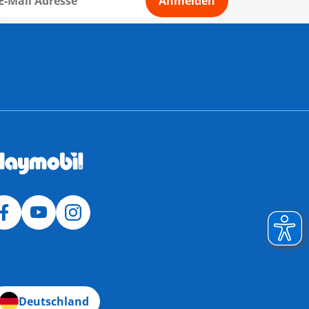
Anmelden
Deutschland