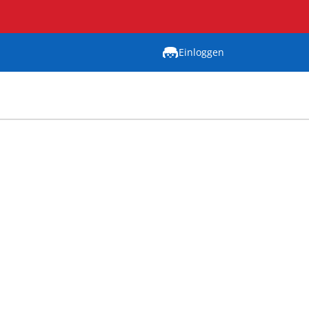
Einloggen