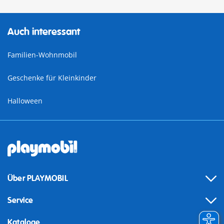
Auch interessant
Familien-Wohnmobil
Geschenke für Kleinkinder
Halloween
Über PLAYMOBIL
Service
Kataloge