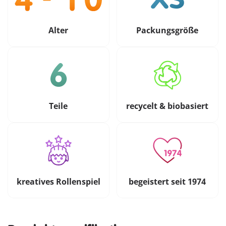
Alter
Packungsgröße
Teile
recycelt & biobasiert
kreatives Rollenspiel
begeistert seit 1974