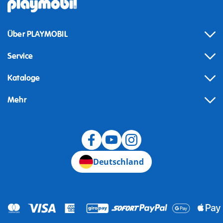
Über PLAYMOBIL
Service
Kataloge
Mehr
Widerruf
Deutschland