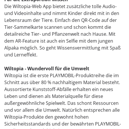
Die Wiltopia-Web App bietet zusätzliche tolle Audio-
und Videoinhalte und nimmt Kinder direkt mit in den
Lebensraum der Tiere. Einfach den QR-Code auf der
Tier-Sammelkarte scannen und schon kommt die
detailreiche Tier- und Pflanzenwelt nach Hause. Mit
dem AR-Feature ist auch ein Selfie mit dem jungen
Alpaka möglich. So geht Wissensvermittlung mit Spaß
und Lerneffekt.
Wiltopia - Wundervoll für die Umwelt
Wiltopia ist die erste PLAYMOBIL-Produktreihe die im
Schnitt aus über 80 % nachhaltigem Material besteht.
Aussortierte Kunststoff-Abfälle erhalten ein neues
Leben und dienen als Materialquelle für diese
außergewöhnliche Spielwelt. Das schont Ressourcen
und vor allem die Umwelt. Natürlich entsprechen alle
Wiltopia-Produkte den gewohnt hohen
Sicherheitsstandards und der bewährten PLAYMOBIL-