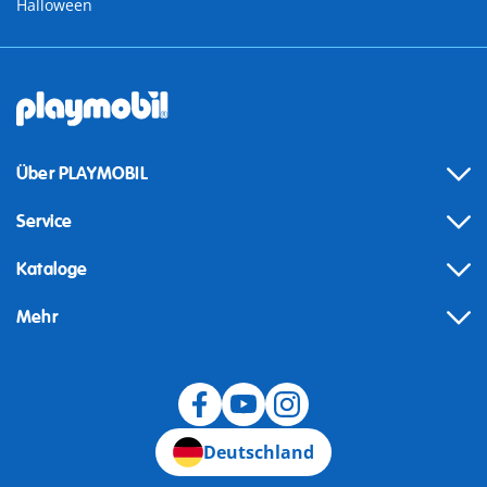
Halloween
Über PLAYMOBIL
Service
Kataloge
Mehr
Widerruf
Deutschland