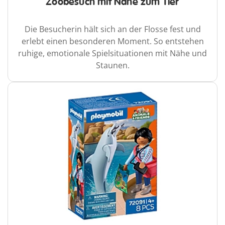
Zoobesuch mit Nähe zum Tier
Die Besucherin hält sich an der Flosse fest und
erlebt einen besonderen Moment. So entstehen
ruhige, emotionale Spielsituationen mit Nähe und
Staunen.