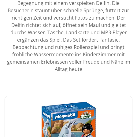
Begegnung mit einem verspielten Delfin. Die
Besucherin staunt über schnelle Sprünge, füttert zur
richtigen Zeit und versucht Fotos zu machen. Der
Delfin richtet sich auf, öffnet sein Maul und gleitet
durchs Wasser. Tasche, Landkarte und MP3-Player
ergänzen das Spiel. Das Set fördert Fantasie,
Beobachtung und ruhiges Rollenspiel und bringt
fröhliche Wassermomente ins Kinderzimmer mit
gemeinsamen Erlebnissen voller Freude und Nähe im
Alltag heute