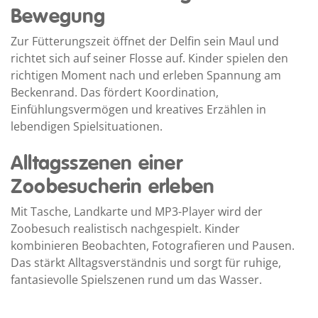
Bewegung
Zur Fütterungszeit öffnet der Delfin sein Maul und
richtet sich auf seiner Flosse auf. Kinder spielen den
richtigen Moment nach und erleben Spannung am
Beckenrand. Das fördert Koordination,
Einfühlungsvermögen und kreatives Erzählen in
lebendigen Spielsituationen.
Alltagsszenen einer
Zoobesucherin erleben
Mit Tasche, Landkarte und MP3-Player wird der
Zoobesuch realistisch nachgespielt. Kinder
kombinieren Beobachten, Fotografieren und Pausen.
Das stärkt Alltagsverständnis und sorgt für ruhige,
fantasievolle Spielszenen rund um das Wasser.