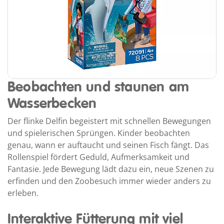
Beobachten und staunen am
Wasserbecken
Der flinke Delfin begeistert mit schnellen Bewegungen
und spielerischen Sprüngen. Kinder beobachten
genau, wann er auftaucht und seinen Fisch fängt. Das
Rollenspiel fördert Geduld, Aufmerksamkeit und
Fantasie. Jede Bewegung lädt dazu ein, neue Szenen zu
erfinden und den Zoobesuch immer wieder anders zu
erleben.
Interaktive Fütterung mit viel