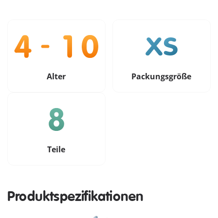
Alter
Packungsgröße
Teile
Produktspezifikationen