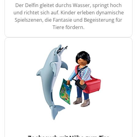
Der Delfin gleitet durchs Wasser, springt hoch
und richtet sich auf. Kinder erleben dynamische
Spielszenen, die Fantasie und Begeisterung für
Tiere fördern.