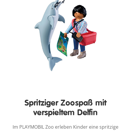
Spritziger Zoospaß mit
verspieltem Delfin
Im PLAYMOBIL Zoo erleben Kinder eine spritzige