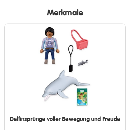
Merkmale
Delfinsprünge voller Bewegung und Freude